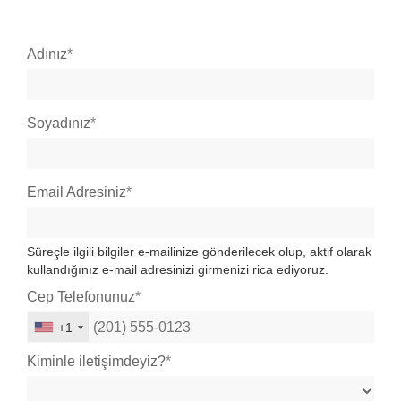
Adınız
Soyadınız
Email Adresiniz
Süreçle ilgili bilgiler e-mailinize gönderilecek olup, aktif olarak
kullandığınız e-mail adresinizi girmenizi rica ediyoruz.
Cep Telefonunuz
+1
Kiminle iletişimdeyiz?