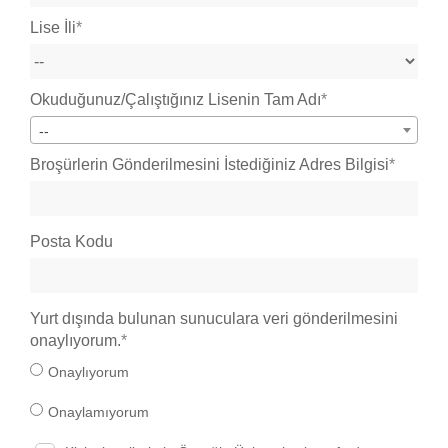
Lise İli
Okuduğunuz/Çalıştığınız Lisenin Tam Adı
--
Broşürlerin Gönderilmesini İstediğiniz Adres Bilgisi
Posta Kodu
Yurt dışında bulunan sunuculara veri gönderilmesini
onaylıyorum.
Onaylıyorum
Onaylamıyorum